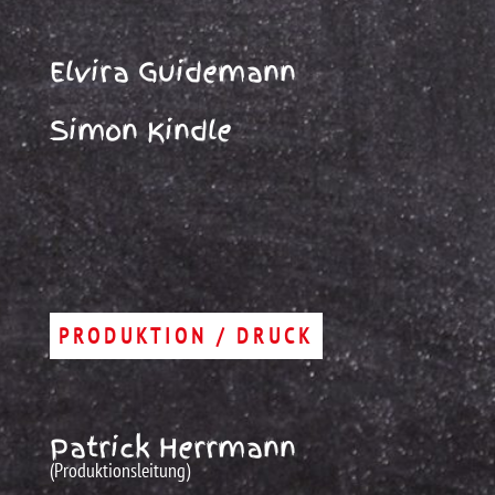
Elvira Guidemann
Simon Kindle
PRODUKTION / DRUCK
Patrick Herrmann
(Produktionsleitung)