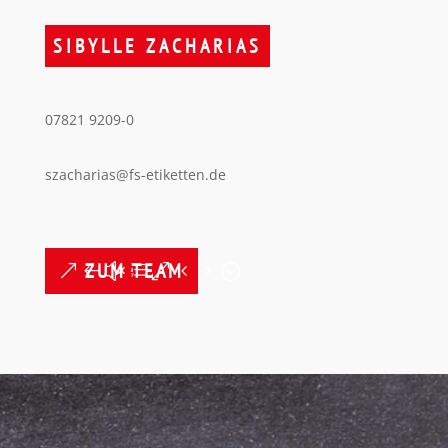
SIBYLLE ZACHARIAS
07821 9209-0
szacharias@fs-etiketten.de
ZUM TEAM