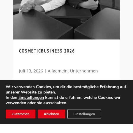
COSMETICBUSINESS 2026
Juli 13, 2026
|
Allgemein
,
Unternehmen
Wir verwenden Cookies, um dir die bestmögliche Erfahrung auf
unserer Website zu bieten.
In den
Einstellungen
kannst du erfahren, welche Cookies wir
verwenden oder sie ausschalten.
Zustimmen
Ablehnen
Einstellungen