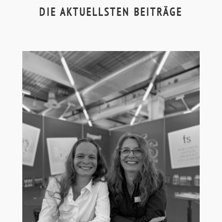
DIE AKTUELLSTEN BEITRÄGE