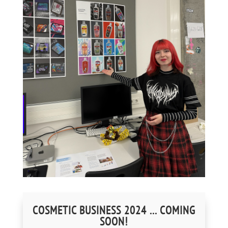
COSMETIC BUSINESS 2024 ... COMING
SOON!