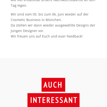
Tag legen.
Wir sind vom 05. bis zum 06. Juni wieder auf der
Cosmetic Business in München.
Da stellen wir dann wieder ausgewählte Designs der
Jungen Designer vor.
Wir freuen uns auf Euch und euer Feedback!
AUCH
INTERESSANT