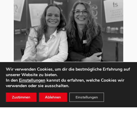
Wir verwenden Cookies, um dir die bestmögliche Erfahrung auf
unserer Website zu bieten.
In den
Einstellungen
kannst du erfahren, welche Cookies wir
verwenden oder sie ausschalten.
Zustimmen
Ablehnen
Einstellungen
COSMETICBUSINESS 2026
Juli 13, 2026
|
Allgemein
,
Unternehmen