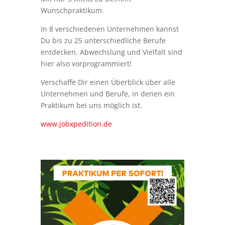
Wunschpraktikum.
In 8 verschiedenen Unternehmen kannst
Du bis zu 25 unterschiedliche Berufe
entdecken. Abwechslung und Vielfalt sind
hier also vorprogrammiert!
Verschaffe Dir einen Überblick über alle
Unternehmen und Berufe, in denen ein
Praktikum bei uns möglich ist.
www.jobxpedition.de