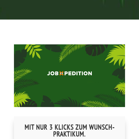
MIT NUR 3 KLICKS ZUM WUNSCH-
PRAKTIKUM.