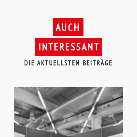
AUCH
INTERESSANT
DIE AKTUELLSTEN BEITRÄGE