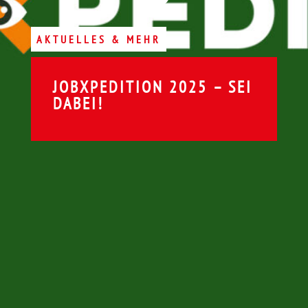
AKTUELLES & MEHR
JOBXPEDITION 2025 – SEI
DABEI!