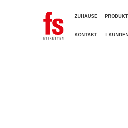
ZUHAUSE
PRODUKT
KONTAKT
KUNDEN