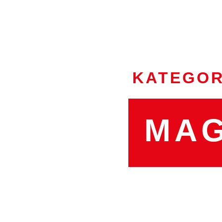
KATEGOR
MAG