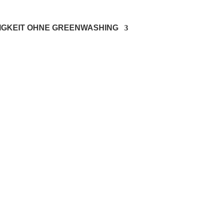
IGKEIT OHNE GREENWASHING