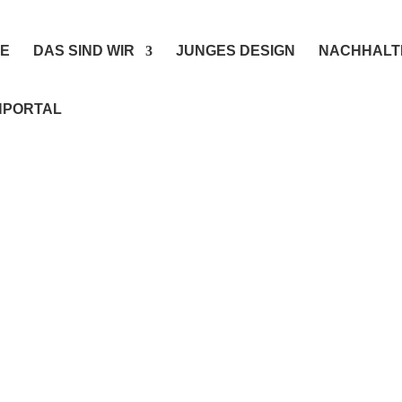
E
DAS SIND WIR
JUNGES DESIGN
NACHHALT
PORTAL