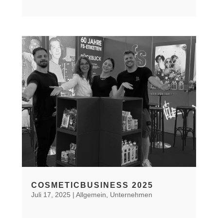
COSMETICBUSINESS 2025
Juli 17, 2025
|
Allgemein
,
Unternehmen