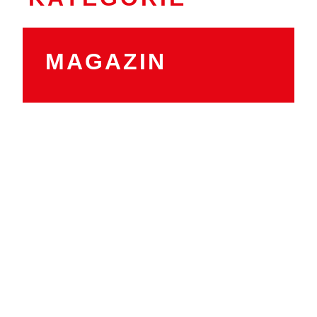
MAGAZIN