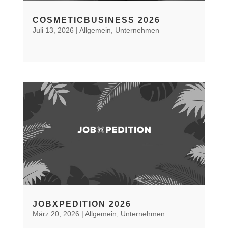
COSMETICBUSINESS 2026
Juli 13, 2026
|
Allgemein
,
Unternehmen
JOBXPEDITION 2026
März 20, 2026
|
Allgemein
,
Unternehmen